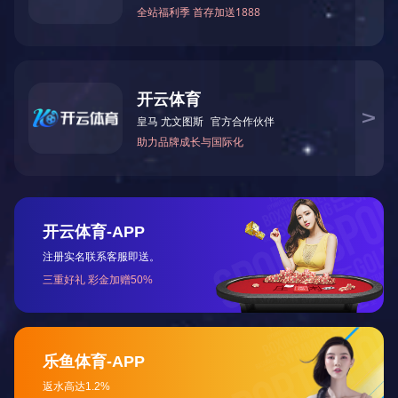
分会纵览
校友活动
校友风采
党建风采
乐竞lejing(中国)
导航痕迹
首页

党建风采

党建动态 | 铸理想之魂，强信念之基
党建动态 | 铸理想之魂，强信念之基
——王天琪社长为高教中心党支部讲授党
课