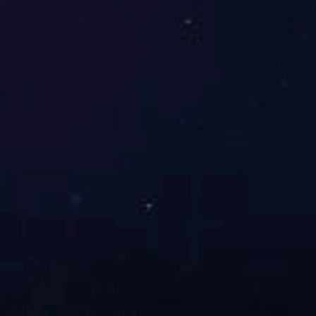
王天琪社长从什么是理想信念、理想信念是精神之“钙”、
树立崇高科学的理想信念的重要意义、崇高科学的理想信念的
主要内容、坚定理想信念实现远大理想等几个层次给同志们上
了一堂逻辑层层递进、内容丰富详实的党课。最后王社长饱含
深情地和同志们共勉“立志当高远、立志做大事、立志须躬
行”。王社长视野开阔、语重心长的党课令人鼓舞、催人奋
进。他用几十年的工作经验、人生阅历，在课上游刃有余地诠
释了什么是共产党人的理想信念、新时代怎么样坚定理想信念
等问题，极具思想性，激励支部党员在未来工作中进一步树立
踏实肯干的工作作风、进一步做好办学服务。